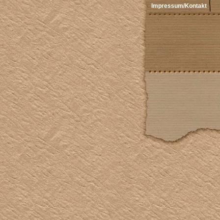
Impressum/Kontakt